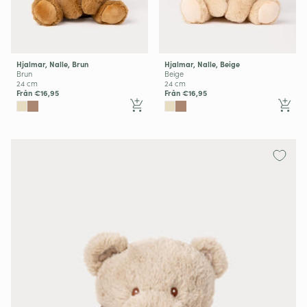
Hjalmar, Nalle, Brun
Hjalmar, Nalle, Beige
Brun
Beige
24 cm
24 cm
Från €16,95
Från €16,95