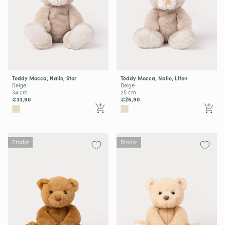
Teddy Mocca, Nalle, Stor
Teddy Mocca, Nalle, Liten
Beige
Beige
34 cm
25 cm
€33,90
€26,90
Brodyr
Brodyr