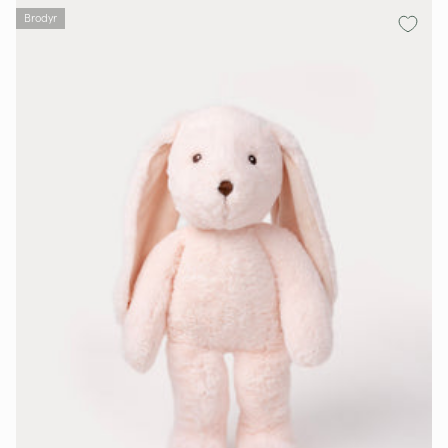
Brodyr