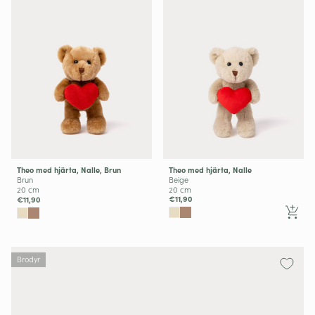
Theo med hjärta, Nalle
Theo med hjärta, Nalle, Brun
Beige
Brun
20 cm
20 cm
€11,90
€11,90
Brodyr