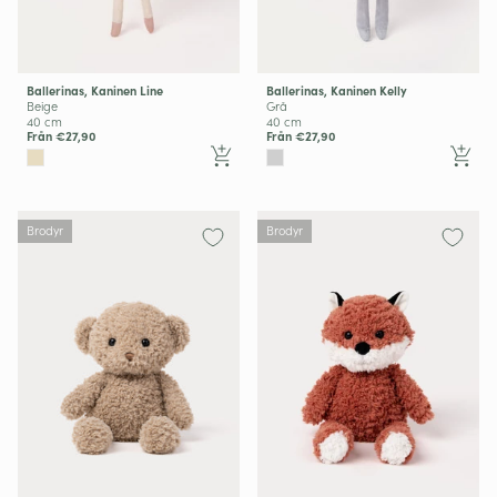
Ballerinas, Kaninen Line
Ballerinas, Kaninen Kelly
Beige
Grå
40 cm
40 cm
Från €27,90
Från €27,90
Brodyr
Brodyr